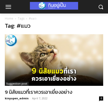
Home
Tags
#แมว
Tag: #แมว
Suggestion post
9 นิสัยแมวที่เราควรเอาเยี่ยงอย่าง
kinyupen_admin
-
April 7, 2022
0