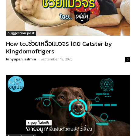
Suggestion post
How to..ช่วยเหลือแมวจร โดย Catster by
Kingdomoftigers
kinyupen_admin
-
September 18, 2020
0