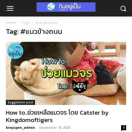
Home
Tags
#แมวข้างถนน
Tag: #แมวข้างถนน
Suggestion post
How to..ช่วยเหลือแมวจร โดย Catster by
Kingdomoftigers
kinyupen_admin
-
September 18, 2020
0