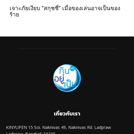
เจาะภัยเงียบ “สกุชชี่” เมื่อของเล่นอาจเป็นของ
ร้าย
เกี่ยวกับเรา
KINYUPEN 15 Soi. Naknivas 49, Naknivas Rd. Ladpraw
Ladpraw, Bangkok 10230