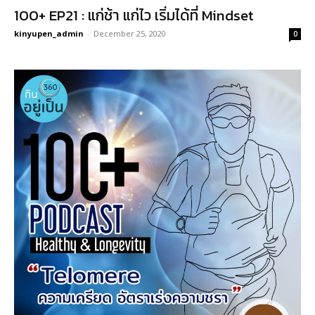
100+ EP21 : แก่ช้า แก่ไว เริ่มได้ที่ Mindset
kinyupen_admin
-
December 25, 2020
0