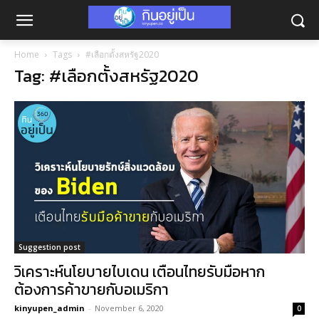
Home
Tags
#เลือกตั้งสหรัฐ2020
Tag: #เลือกตั้งสหรัฐ2020
Suggestion post
วิเคราะห์นโยบายไบเดน เตือนไทยรับมือหาก
ต้องการค้าขายกับอเมริกา
kinyupen_admin
-
November 6, 2020
0