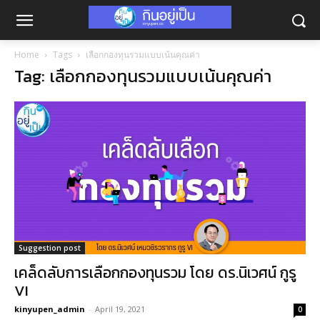
Home
Tags
เลือกกองทุนรวมแบบเน้นคุณค่า
Tag: เลือกกองทุนรวมแบบเน้นคุณค่า
Suggestion post
เคล็ดลับการเลือกกองทุนรวม โดย ดร.นิเวศน์ กูรู
VI
kinyupen_admin
-
April 19, 2021
0