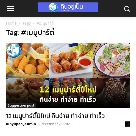
Home
Tags
#เมนูปาร์ตี้
Tag: #เมนูปาร์ตี้
Suggestion post
12 เมนูปาร์ตี้ปีใหม่ กินง่าย ทำง่าย ทำเร็ว
kinyupen_admin
-
December 21, 2021
0