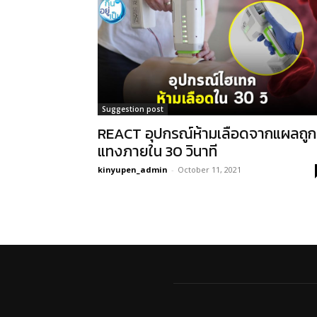
Suggestion post
REACT อุปกรณ์ห้ามเลือดจากแผลถูก
แทงภายใน 30 วินาที
kinyupen_admin
-
October 11, 2021