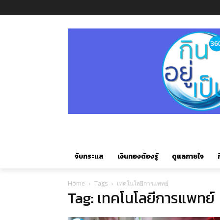
จับกระแส
เงินทองต้องรู้
ดูแลกายใจ
ก
Home
Tags
เทคโนโลยีการแพทย์
Tag: เทคโนโลยีการแพทย์