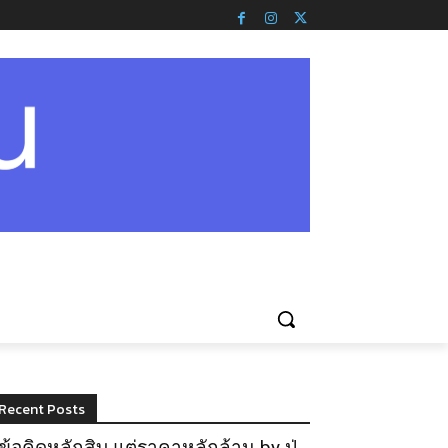
Recent Posts
ข้อคิดหลักสิบ แต่ราคาหลักล้าน by ปู่