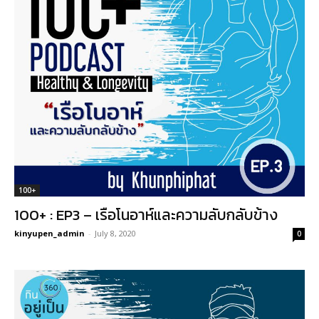
100+
100+ : EP3 – เรือโนอาห์และความลับกลับข้าง
kinyupen_admin
-
July 8, 2020
0