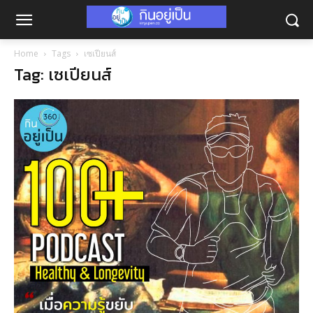
Home
Tags
เซเปียนส์
Tag: เซเปียนส์