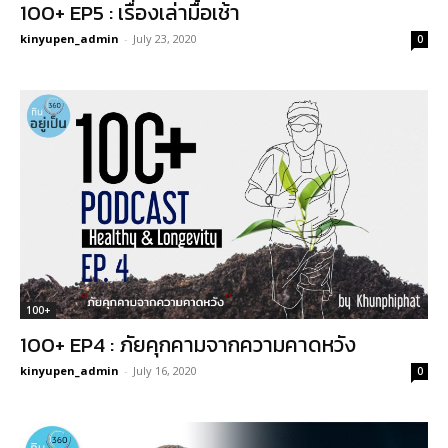
100+ EP5 : เรื่องเล่ามื้อเช้า
kinyupen_admin
-
July 23, 2020
0
100+
100+ EP4 : ภัยคุกคามจากความคาดหวัง
kinyupen_admin
-
July 16, 2020
0