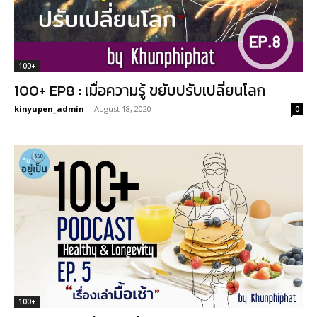
100+
100+ EP8 : เมื่อความรู้ ขยับปรับเปลี่ยนโลก
kinyupen_admin
-
August 18, 2020
0
100+