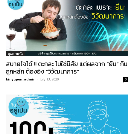
ดูแลกาย-ใจ
สบายใจได้ !! ตะกละ ไม่ใช่นิสัย แต่ผลจาก “ยีน” กิน
ถูกหลัก ต้องอิง “วิวัฒนาการ”
kinyupen_admin
-
July 13, 2020
0