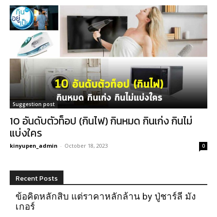
Suggestion post
10 อันดับตัวท็อป (กินไฟ) กินหมด กินเก่ง กินไม่
แบ่งใคร
kinyupen_admin
-
October 18, 2023
0
Recent Posts
ข้อคิดหลักสิบ แต่ราคาหลักล้าน by ปู่ชาร์ลี มัง
เกอร์