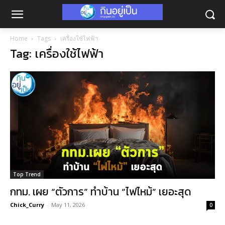
Home
Tags
เครื่องใช้ไฟฟ้า
Tag: เครื่องใช้ไฟฟ้า
Top Trend
กทม. เผย “ตัวการ” ทำบ้าน “ไฟไหม้” เยอะสุด
Chick_Curry
-
May 11, 2026
0