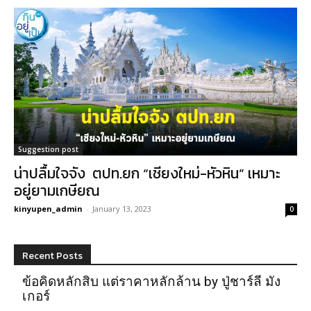
Suggestion post
น่าปลื้มใจจัง ตปท.ยก “เชียงใหม่-หัวหิน” เหมาะ
อยู่ยามเกษียณ
kinyupen_admin
-
January 13, 2023
0
Recent Posts
ข้อคิดหลักสิบ แต่ราคาหลักล้าน by ปู่ชาร์ลี มัง
เกอร์