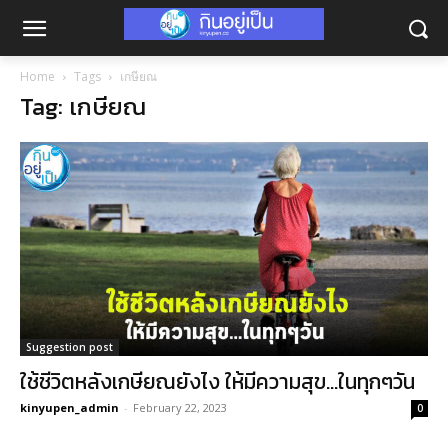
Home
Tags
เกษียณ
Tag: เกษียณ
Suggestion post
ใช้ชีวิตหลังเกษียณยังไง ให้มีความสุข…ในทุกๆวัน
kinyupen_admin
-
February 22, 2023
0