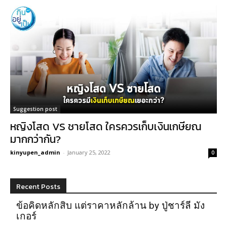
Suggestion post
หญิงโสด VS ชายโสด ใครควรเก็บเงินเกษียณ
มากกว่ากัน?
kinyupen_admin
-
January 25, 2022
0
Recent Posts
ข้อคิดหลักสิบ แต่ราคาหลักล้าน by ปู่ชาร์ลี มัง
เกอร์