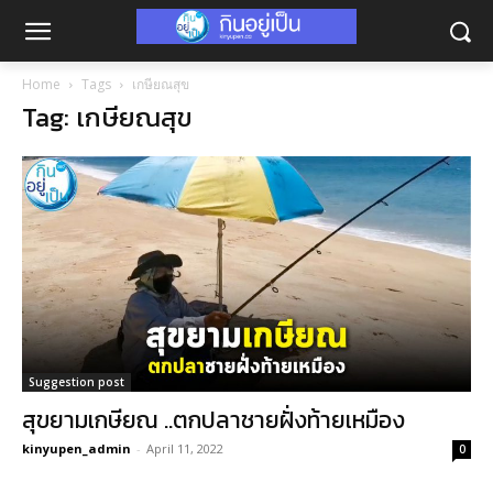
Home
Tags
เกษียณสุข
Tag: เกษียณสุข
Suggestion post
สุขยามเกษียณ ..ตกปลาชายฝั่งท้ายเหมือง
kinyupen_admin
-
April 11, 2022
0