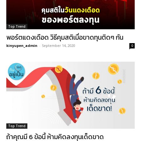
Top Trend
พอร์ตแดงเดือด วิธีคุมสติเมื่อขาดทุนติดๆ กัน
kinyupen_admin
-
September 14, 2020
0
Top Trend
ถ้าคุณมี 6 ข้อนี้ ห้ามคิดลงทุนเด็ดขาด