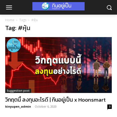
Home
Tags
#หุ้น
Tag: #หุ้น
Suggestion post
วิกฤตนี้ ลงทุนอะไรดี | กินอยู่เป็น x Hoonsmart
kinyupen_admin
-
October 6, 2020
0