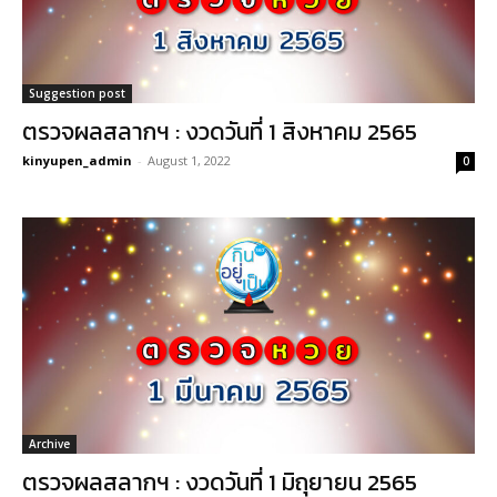
Suggestion post
ตรวจผลสลากฯ : งวดวันที่ 1 สิงหาคม 2565
kinyupen_admin
-
August 1, 2022
0
Archive
ตรวจผลสลากฯ : งวดวันที่ 1 มิถุยายน 2565