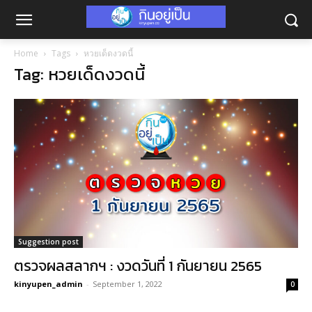
Home
Tags
หวยเด็ดงวดนี้
Tag: หวยเด็ดงวดนี้
Suggestion post
ตรวจผลสลากฯ : งวดวันที่ 1 กันยายน 2565
kinyupen_admin
-
September 1, 2022
0