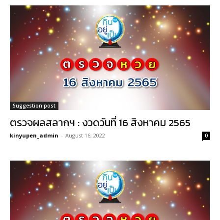
Suggestion post
ตรวจผลสลากฯ : งวดวันที่ 16 สิงหาคม 2565
kinyupen_admin
-
August 16, 2022
0