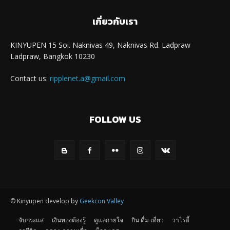
เกี่ยวกับเรา
KINYUPEN 15 Soi. Naknivas 49, Naknivas Rd. Ladpraw
Ladpraw, Bangkok 10230
Contact us:
ripplenet.a@gmail.com
FOLLOW US
© Kinyupen develop by
Geekcon Valley
จับกระแส
เงินทองต้องรู้
ดูแลกายใจ
กิน ดื่ม เที่ยว
วาไรตี้