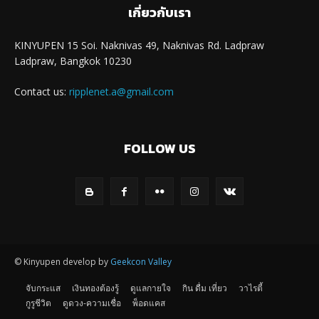
เกี่ยวกับเรา
KINYUPEN 15 Soi. Naknivas 49, Naknivas Rd. Ladpraw
Ladpraw, Bangkok 10230
Contact us:
ripplenet.a@gmail.com
FOLLOW US
© Kinyupen develop by
Geekcon Valley
จับกระแส
เงินทองต้องรู้
ดูแลกายใจ
กิน ดื่ม เที่ยว
วาไรตี้
กูรูชีวิต
ดูดวง-ความเชื่อ
พ็อดแคส