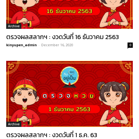
Archive
ตรวจผลสลากฯ : งวดวันที่ 16 ธันวาคม 2563
kinyupen_admin
-
December 16, 2020
0
Archive
ตรวจผลสลากฯ : งวดวันที่ 1 ธ.ค. 63