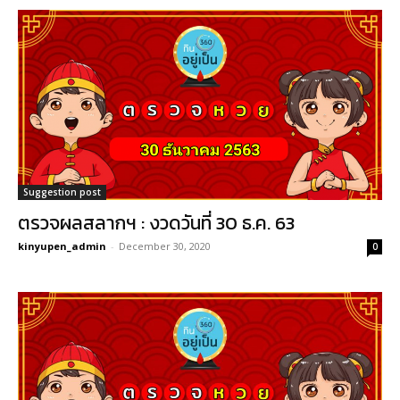
Suggestion post
ตรวจผลสลากฯ : งวดวันที่ 30 ธ.ค. 63
kinyupen_admin
-
December 30, 2020
0