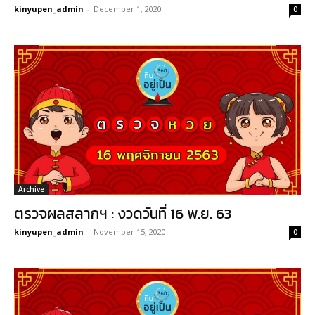
kinyupen_admin
-
December 1, 2020
0
Archive
ตรวจผลสลากฯ : งวดวันที่ 16 พ.ย. 63
kinyupen_admin
-
November 15, 2020
0