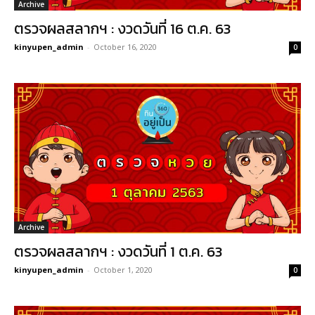
Archive
ตรวจผลสลากฯ : งวดวันที่ 16 ต.ค. 63
kinyupen_admin
-
October 16, 2020
0
Archive
ตรวจผลสลากฯ : งวดวันที่ 1 ต.ค. 63
kinyupen_admin
-
October 1, 2020
0