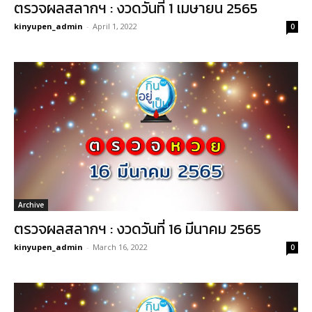
ตรวจผลสลากฯ : งวดวันที่ 1 เมษายน 2565
kinyupen_admin
-
April 1, 2022
0
Archive
ตรวจผลสลากฯ : งวดวันที่ 16 มีนาคม 2565
kinyupen_admin
-
March 16, 2022
0