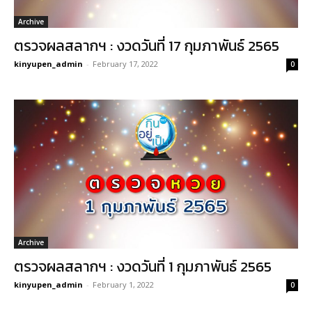
Archive
ตรวจผลสลากฯ : งวดวันที่ 17 กุมภาพันธ์ 2565
kinyupen_admin
-
February 17, 2022
0
Archive
ตรวจผลสลากฯ : งวดวันที่ 1 กุมภาพันธ์ 2565
kinyupen_admin
-
February 1, 2022
0