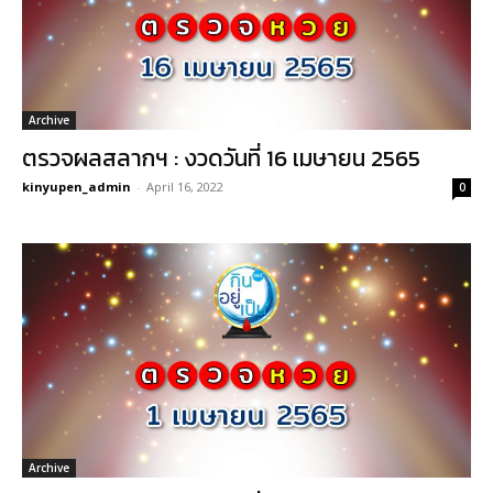
Archive
ตรวจผลสลากฯ : งวดวันที่ 16 เมษายน 2565
kinyupen_admin
-
April 16, 2022
0
Archive