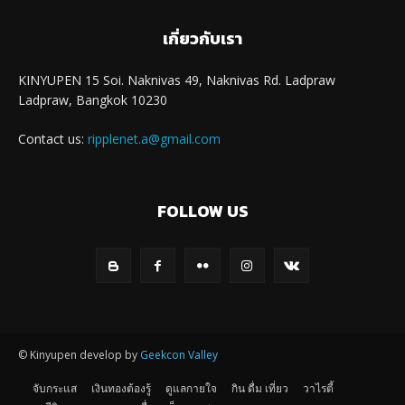
เกี่ยวกับเรา
KINYUPEN 15 Soi. Naknivas 49, Naknivas Rd. Ladpraw
Ladpraw, Bangkok 10230
Contact us:
ripplenet.a@gmail.com
FOLLOW US
© Kinyupen develop by
Geekcon Valley
จับกระแส
เงินทองต้องรู้
ดูแลกายใจ
กิน ดื่ม เที่ยว
วาไรตี้