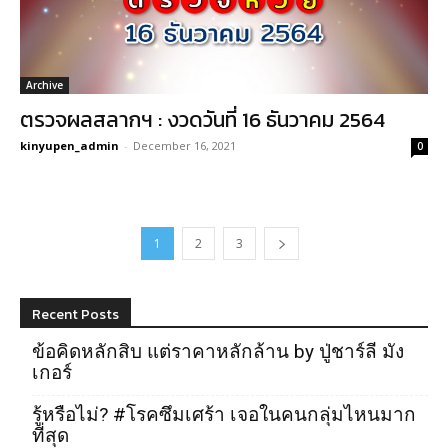
Archive
ตรวจผลสลากฯ : งวดวันที่ 16 ธันวาคม 2564
kinyupen_admin
-
December 16, 2021
0
1
2
3
Recent Posts
ข้อคิดหลักสิบ แต่ราคาหลักล้าน by ปู่ชาร์ลี มัง
เกอร์
รู้หรือไม่? #โรคซึมเศร้า เจอในคนกลุ่มไหนมาก
ที่สุด