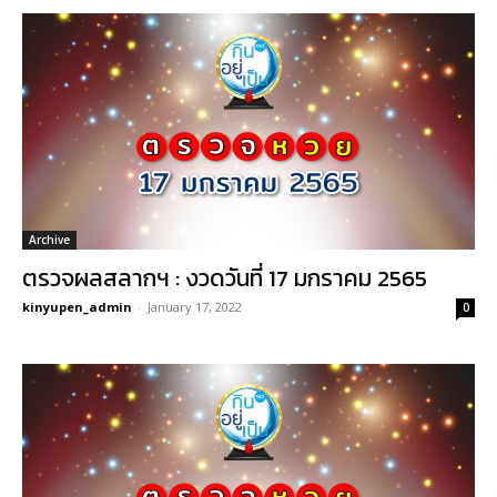
Archive
ตรวจผลสลากฯ : งวดวันที่ 17 มกราคม 2565
kinyupen_admin
-
January 17, 2022
0