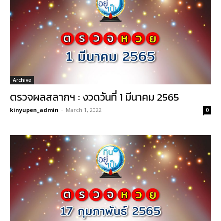
Archive
ตรวจผลสลากฯ : งวดวันที่ 1 มีนาคม 2565
kinyupen_admin
-
March 1, 2022
0