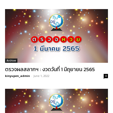
Archive
ตรวจผลสลากฯ : งวดวันที่ 1 มิถุยายน 2565
kinyupen_admin
-
June 1, 2022
0