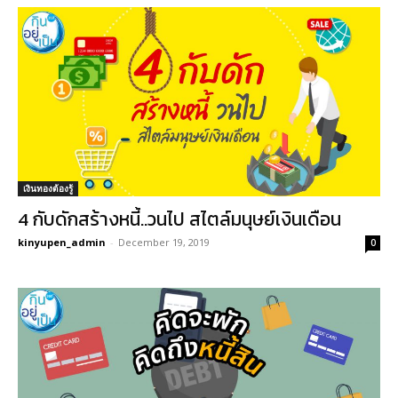
เงินทองต้องรู้
4 กับดักสร้างหนี้..วนไป สไตล์มนุษย์เงินเดือน
kinyupen_admin
-
December 19, 2019
0