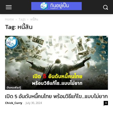
Home
Tags
หนี้สิน
Tag: หนี้สิน
เงินทองต้องรู้
เปิด 5 อันดับหนี้คนไทย พร้อมวิธีแก้ไข…แบบไม่ยาก
Chick_Curry
-
July 30, 2024
0