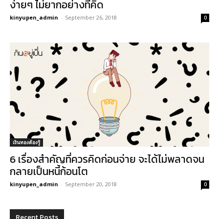
ง่ายๆ ไม่ยากอย่างที่คิด
kinyupen_admin
-
September 26, 2018
0
เงินทองต้องรู้
6 เรื่องสำคัญที่ควรคิดก่อนจ่าย จะได้ไม่พลาดจน
กลายเป็นหนี้ก้อนโต
kinyupen_admin
-
September 20, 2018
0
Recent Posts