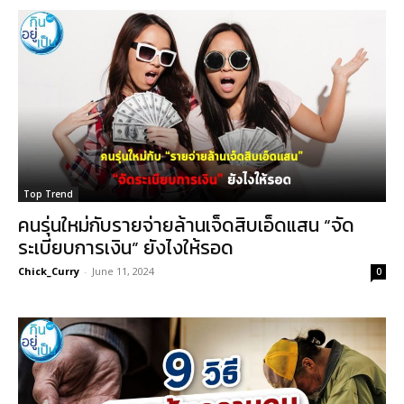
Top Trend
คนรุ่นใหม่กับรายจ่ายล้านเจ็ดสิบเอ็ดแสน “จัด
ระเบียบการเงิน” ยังไงให้รอด
Chick_Curry
-
June 11, 2024
0