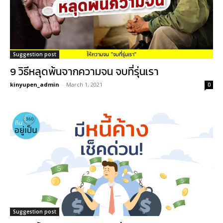
Suggestion post
9 วิธีหลุดพ้นจากความจน จบที่รุ่นเรา
kinyupen_admin
-
March 1, 2021
0
Suggestion post