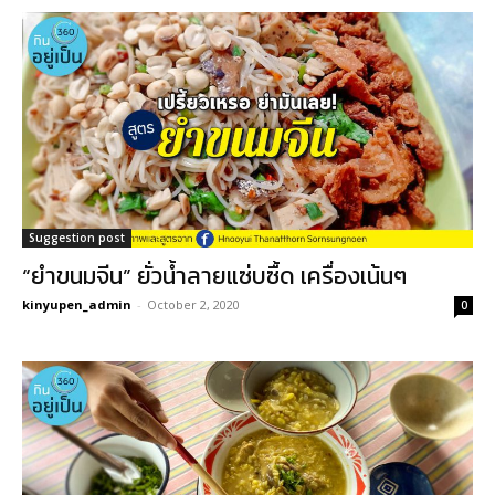
Suggestion post
“ยำขนมจีน” ยั่วน้ำลายแซ่บซื้ด เครื่องเน้นๆ
kinyupen_admin
-
October 2, 2020
0