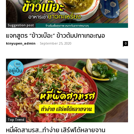
Suggestion post
แจกสูตร “ข้าวเบ๊อะ” ข้าวต้มปกาเกอะญอ
kinyupen_admin
-
September 25, 2020
0
Top Trend
หมี่ผัดสามรส…ทำง่าย เสิร์ฟได้หลายจาน