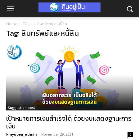
Home
Tags
สินทรัพย์และหนี้สิน
Tag: สินทรัพย์และหนี้สิน
Suggestion post
เป้าหมายการเงินสำเร็จได้ ด้วยงบแสดงฐานะการ
เงิน
kinyupen_admin
-
November 29, 2021
0