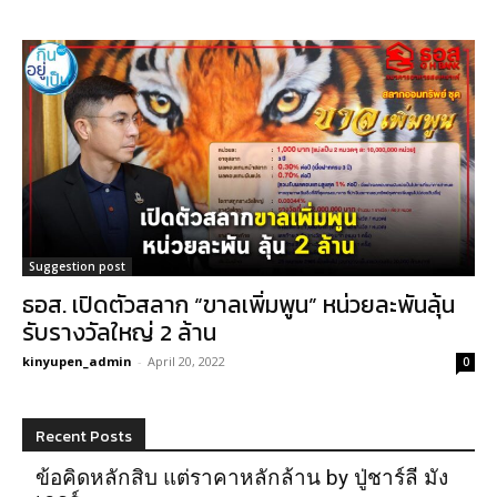
Suggestion post
ธอส. เปิดตัวสลาก “ขาลเพิ่มพูน” หน่วยละพันลุ้น
รับรางวัลใหญ่ 2 ล้าน
kinyupen_admin
-
April 20, 2022
0
Recent Posts
ข้อคิดหลักสิบ แต่ราคาหลักล้าน by ปู่ชาร์ลี มัง