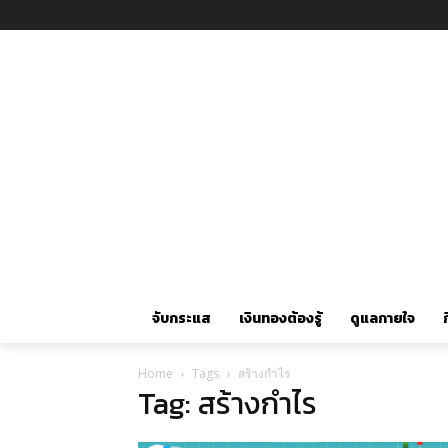
จับกระแส
เงินทองต้องรู้
ดูแลกายใจ
ก
Home
Tags
สร้างกำไร
Tag: สร้างกำไร