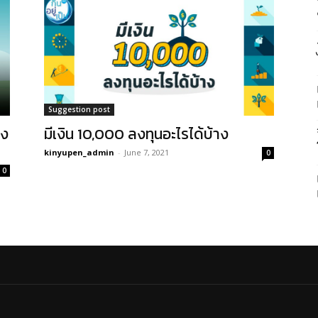
Suggestion post
ยง
มีเงิน 10,000 ลงทุนอะไรได้บ้าง
kinyupen_admin
-
June 7, 2021
0
0