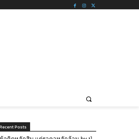
Recent Posts
ข้อคิดหลักสิบ แต่ราคาหลักล้าน by ปู่