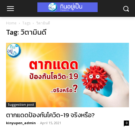
Home
Tags
วิตามินดี
Tag: วิตามินดี
Suggestion post
ตากแดดป้องกันโควิด-19 จริงหรือ?
kinyupen_admin
-
April 15, 2021
0