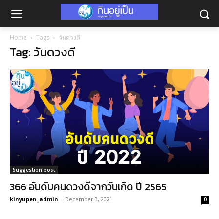
Home
Tags
วันดวงดี
Tag: วันดวงดี
Suggestion post
366 อันดับคนดวงดีจากวันเกิด ปี 2565
kinyupen_admin
-
December 3, 2021
0