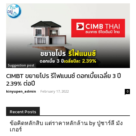
Suggestion post
CIMBT ขยายโปร รีไฟแนนซ์ ดอกเบี้ยเฉลี่ย 3 ปี
2.39% ต่อปี
kinyupen_admin
-
February 17, 2022
0
Recent Posts
ข้อคิดหลักสิบ แต่ราคาหลักล้าน by ปู่ชาร์ลี มัง
เกอร์