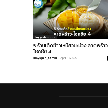
Suggestion post
5 ร้านเด็ดข้าวเหนียวมะม่วง ลาดพร้า
โชคชัย 4
kinyupen_admin
-
April 18, 2022