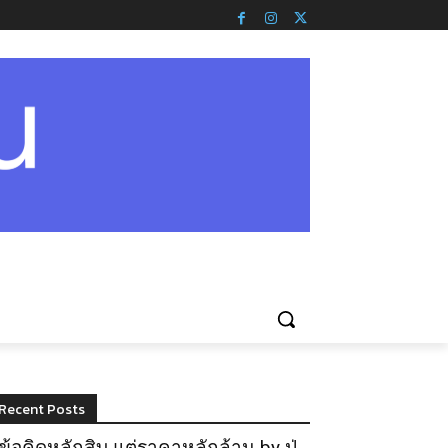
Recent Posts
ข้อคิดหลักสิบ แต่ราคาหลักล้าน by ปู่