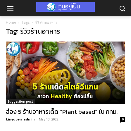
Home
Tags
รีวิวร้านอาหาร
Tag: รีวิวร้านอาหาร
Suggestion post
ส่อง 5 ร้านอาหารเด็ด “Plant based” ใน กทม.
kinyupen_admin
-
May 13, 2022
0