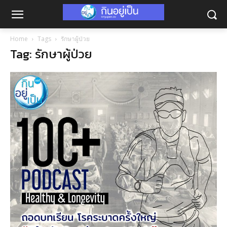
Home
Tags
รักษาผู้ป่วย
Tag: รักษาผู้ป่วย