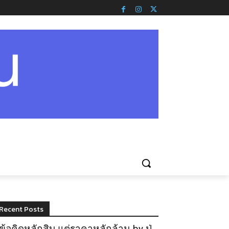
Recent Posts
ข้อคิดหลักสิบ แต่ราคาหลักล้าน by ปู่