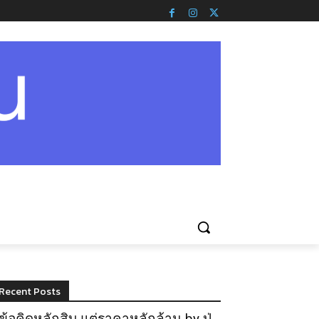
Recent Posts
ข้อคิดหลักสิบ แต่ราคาหลักล้าน by ปู่