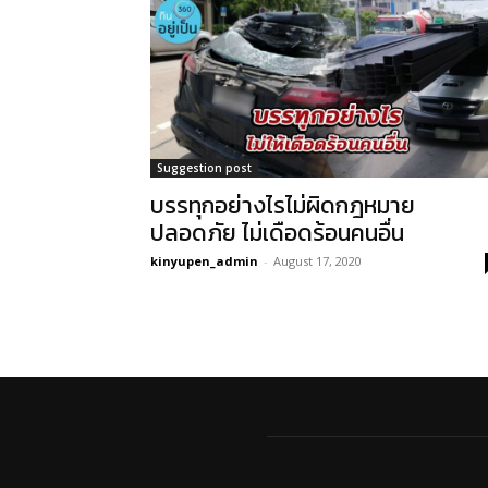
Suggestion post
บรรทุกอย่างไรไม่ผิดกฎหมาย
ปลอดภัย ไม่เดือดร้อนคนอื่น
kinyupen_admin
-
August 17, 2020