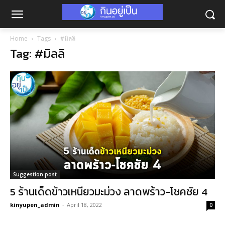
Home
Tags
#มิลลิ
Tag: #มิลลิ
Suggestion post
5 ร้านเด็ดข้าวเหนียวมะม่วง ลาดพร้าว-โชคชัย 4
kinyupen_admin
-
April 18, 2022
0