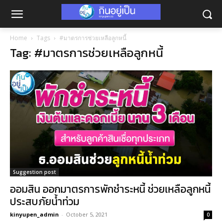
Home
Tags
#มาตรการช่วยเหลือลูกหนี้
Tag: #มาตรการช่วยเหลือลูกหนี้
Suggestion post
ออมสิน ออกมาตรการพักชำระหนี้ ช่วยเหลือลูกหนี้
ประสบภัยน้ำท่วม
kinyupen_admin
-
October 5, 2021
0