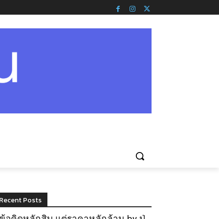
Recent Posts
ข้อคิดหลักสิบ แต่ราคาหลักล้าน by ปู่