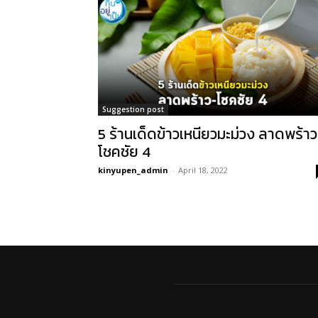
Suggestion post
5 ร้านเด็ดข้าวเหนียวมะม่วง ลาดพร้า
โชคชัย 4
kinyupen_admin
-
April 18, 2022