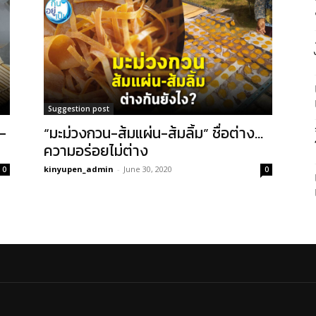
Suggestion post
ว-
“มะม่วงกวน-ส้มแผ่น-ส้มลิ้ม” ชื่อต่าง…
ความอร่อยไม่ต่าง
kinyupen_admin
-
June 30, 2020
0
0