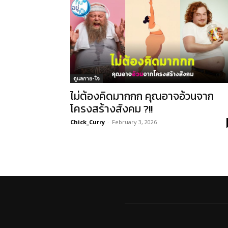
ดูแลกาย-ใจ
ไม่ต้องคิดมากกก คุณอาจอ้วนจาก
โครงสร้างสังคม ?!!
Chick_Curry
-
February 3, 2026