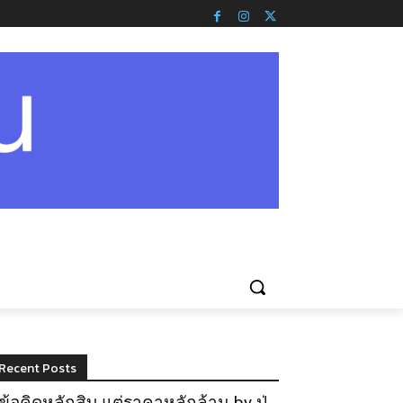
Recent Posts
ข้อคิดหลักสิบ แต่ราคาหลักล้าน by ปู่