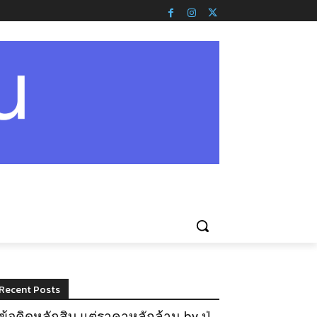
Recent Posts
ข้อคิดหลักสิบ แต่ราคาหลักล้าน by ปู่