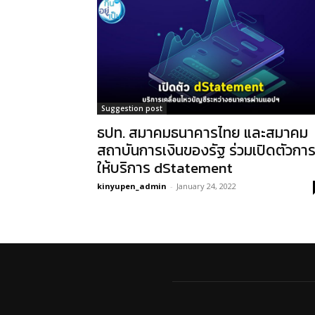
Suggestion post
ธปท. สมาคมธนาคารไทย และสมาคม
สถาบันการเงินของรัฐ ร่วมเปิดตัวกา
ให้บริการ dStatement
kinyupen_admin
-
January 24, 2022