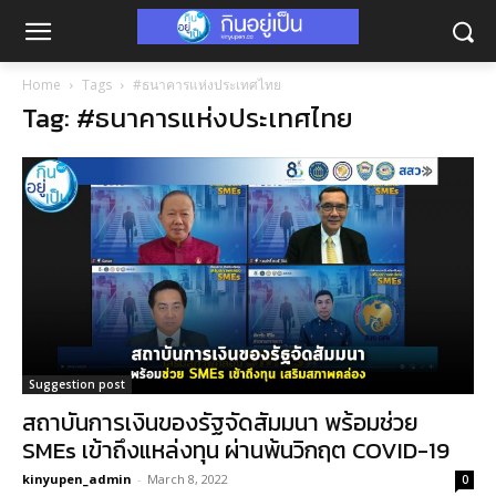
Home
Tags
#ธนาคารแห่งประเทศไทย
Tag: #ธนาคารแห่งประเทศไทย
Suggestion post
สถาบันการเงินของรัฐจัดสัมมนา พร้อมช่วย
SMEs เข้าถึงแหล่งทุน ผ่านพ้นวิกฤต COVID-19
kinyupen_admin
-
March 8, 2022
0