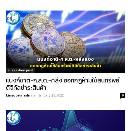
Suggestion post
แบงก์ชาติ-ก.ล.ต.-คลัง ออกกฎห้ามใช้สินทรัพย์
ดิจิทัลชำระสินค้า
kinyupen_admin
-
January 25, 2022
0