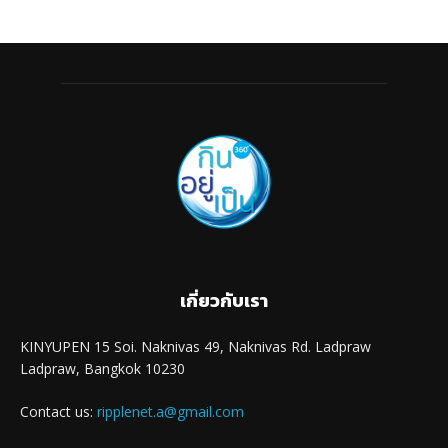
เกี่ยวกับเรา
KINYUPEN 15 Soi. Naknivas 49, Naknivas Rd. Ladpraw
Ladpraw, Bangkok 10230
Contact us:
ripplenet.a@gmail.com