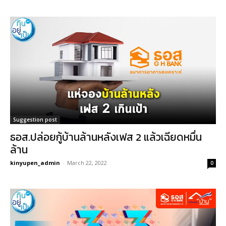
Suggestion post
ธอส.ปล่อยกู้บ้านล้านหลังเฟส 2 แล้วเฉียดหมื่น
ล้าน
kinyupen_admin
-
March 22, 2022
0