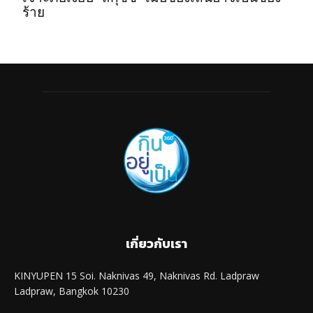
ร้าย
เกี่ยวกับเรา
KINYUPEN 15 Soi. Naknivas 49, Naknivas Rd. Ladpraw
Ladpraw, Bangkok 10230