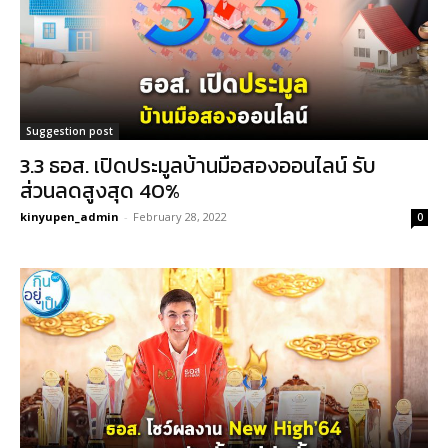
Suggestion post
3.3 ธอส. เปิดประมูลบ้านมือสองออนไลน์ รับ
ส่วนลดสูงสุด 40%
kinyupen_admin
-
February 28, 2022
0