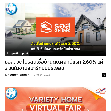
Suggestion post
ธอส. จัดโปรสินเชื่อบ้านดบ.คงที่ปีแรก 2.60% แค่
3 วันในงานสมาร์ทมันนี่ระยอง
kinyupen_admin
-
June 24, 2022
0