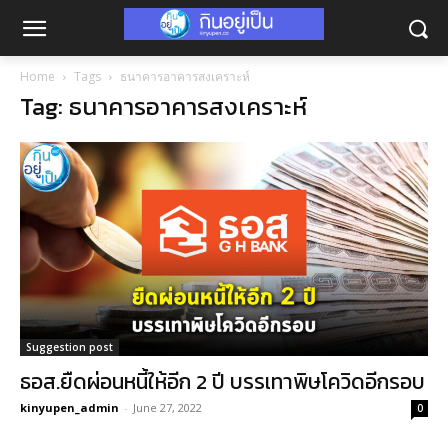
Home
Tags
ธนาคารอาคารสงเคราะห์
Tag: ธนาคารอาคารสงเคราะห์
Suggestion post
ธอส.ยืดผ่อนหนี้ให้อีก 2 ปี บรรเทาพิษโควิดอีกรอบ
kinyupen_admin
-
June 27, 2022
0