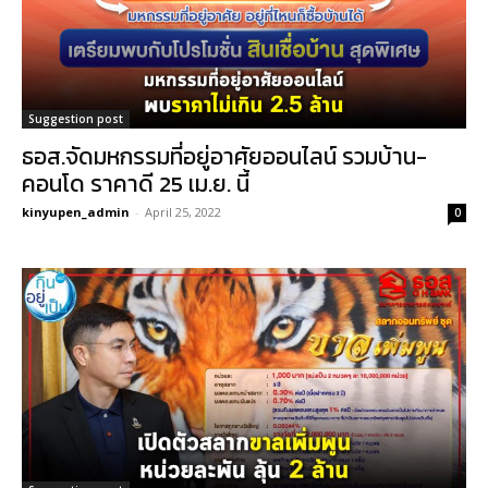
Suggestion post
ธอส.จัดมหกรรมที่อยู่อาศัยออนไลน์ รวมบ้าน-
คอนโด ราคาดี 25 เม.ย. นี้
kinyupen_admin
-
April 25, 2022
0