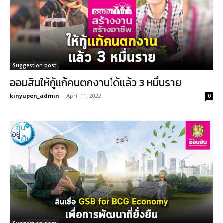
Suggestion post
ออมสินให้กู้แก้คนตกงานได้แล้ว 3 หมื่นราย
kinyupen_admin
-
April 11, 2022
0
Suggestion post