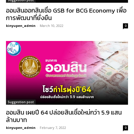
ออมสินออกสินเชื่อ GSB for BCG Economy เพื่อ
การพัฒนาที่ยั่งยืน
kinyupen_admin
-
March 10, 2022
0
Suggestion post
ออมสิน เผยปี 64 ปล่อยสินเชื่อใหม่กว่า 5.9 แสน
ล้านบาท
kinyupen_admin
-
February 7, 2022
0