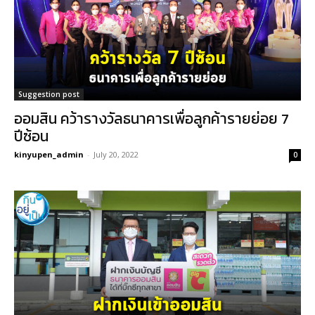
Suggestion post
ออมสิน คว้ารางวัลธนาคารเพื่อลูกค้ารายย่อย 7
ปีซ้อน
kinyupen_admin
-
July 20, 2022
0