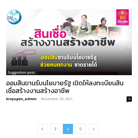
Suggestion post
ออมสินขานรับนโยบายรัฐ เปิดให้ลงทะเบียนสิน
เชื่อสร้างงานสร้างอาชีพ
kinyupen_admin
-
November 29, 2021
0
3
4
5