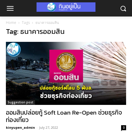
Home
Tags
ธนาคารออมสิน
Tag: ธนาคารออมสิน
Suggestion post
ออมสินปล่อยกู้ Soft Loan Re-Open ช่วยธุรกิจ
ท่องเที่ยว
kinyupen_admin
-
July 27, 2022
0