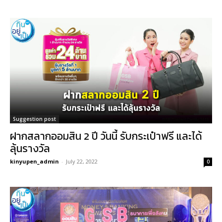
Suggestion post
ฝากสลากออมสิน 2 ปี วันนี้ รับกระเป๋าฟรี และได้
ลุ้นรางวัล
kinyupen_admin
-
July 22, 2022
0