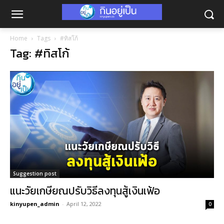
Home
Tags
#ทิสโก้
Tag: #ทิสโก้
Suggestion post
แนะวัยเกษียณปรับวิธีลงทุนสู้เงินเฟ้อ
kinyupen_admin
-
April 12, 2022
0