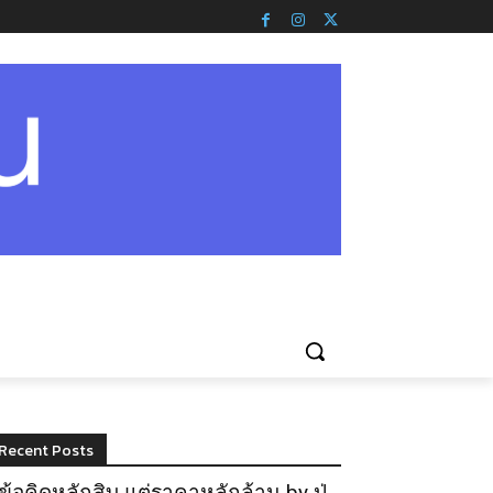
Recent Posts
ข้อคิดหลักสิบ แต่ราคาหลักล้าน by ปู่