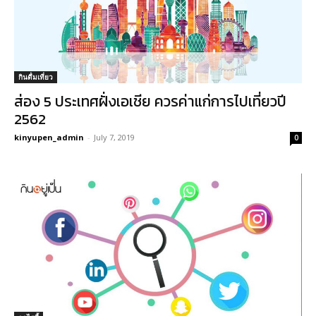
กินดื่มเที่ยว
ส่อง 5 ประเทศฝั่งเอเชีย ควรค่าแก่การไปเที่ยวปี
2562
kinyupen_admin
-
July 7, 2019
0