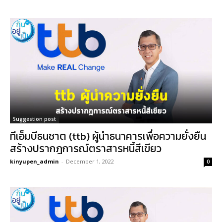
Suggestion post
ทีเอ็มบีธนชาต (ttb) ผู้นำธนาคารเพื่อความยั่งยืน
สร้างปรากฎการณ์ตราสารหนี้สีเขียว
kinyupen_admin
-
December 1, 2022
0