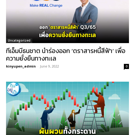
Uncategorized
ทีเอ็มบีธนชาต นำร่องออก ‘ตราสารหนี้สีฟ้า’ เพื่อ
ความยั่งยืนทางทะเล
kinyupen_admin
-
June 9, 2022
0