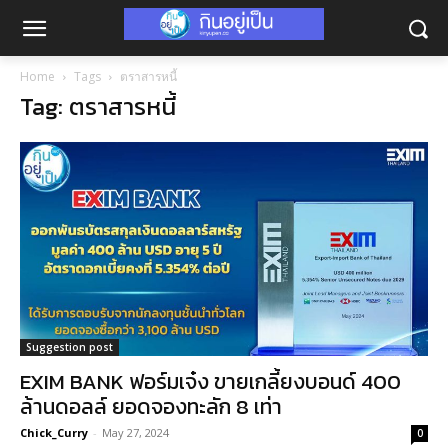
Home
Tags
ตราสารหนี้
Tag: ตราสารหนี้
Suggestion post
EXIM BANK ฟอร์มเจ๋ง ขายเกลี้ยงบอนด์ 400
ล้านดอลล์ ยอดจองทะลัก 8 เท่า
Chick_Curry
-
May 27, 2024
0