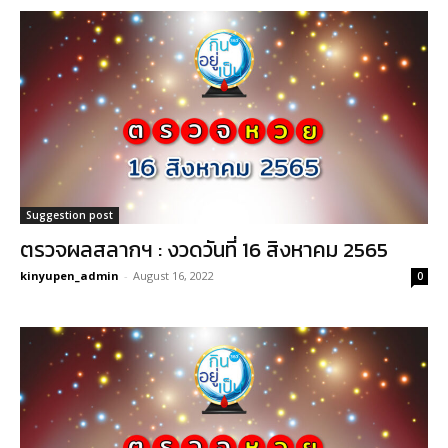
Suggestion post
ตรวจผลสลากฯ : งวดวันที่ 16 สิงหาคม 2565
kinyupen_admin
-
August 16, 2022
0