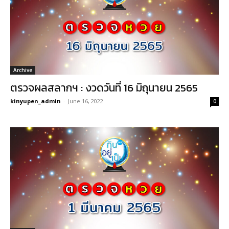
Archive
ตรวจผลสลากฯ : งวดวันที่ 16 มิถุนายน 2565
kinyupen_admin
-
June 16, 2022
0