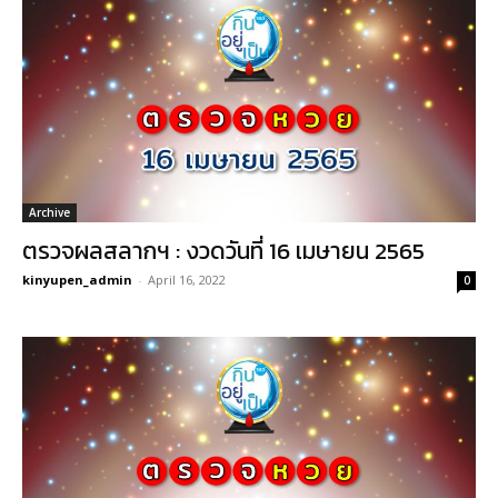
Archive
ตรวจผลสลากฯ : งวดวันที่ 16 เมษายน 2565
kinyupen_admin
-
April 16, 2022
0