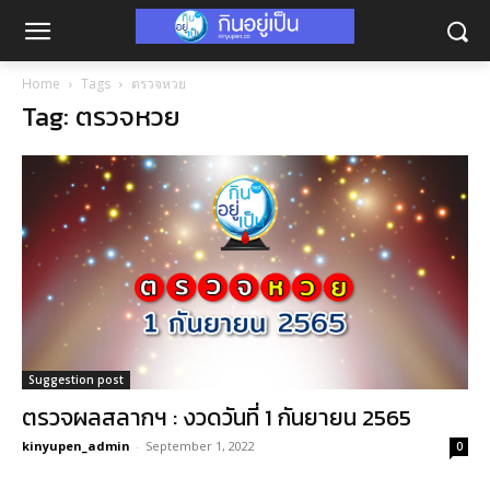
Home
Tags
ตรวจหวย
Tag: ตรวจหวย
Suggestion post
ตรวจผลสลากฯ : งวดวันที่ 1 กันยายน 2565
kinyupen_admin
-
September 1, 2022
0