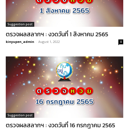
Suggestion post
ตรวจผลสลากฯ : งวดวันที่ 1 สิงหาคม 2565
kinyupen_admin
-
August 1, 2022
0
Suggestion post
ตรวจผลสลากฯ : งวดวันที่ 16 กรกฎาคม 2565