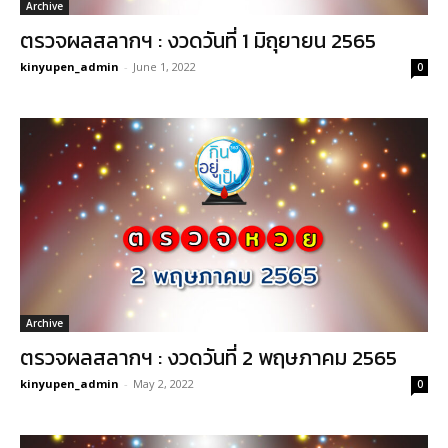
Archive
ตรวจผลสลากฯ : งวดวันที่ 1 มิถุยายน 2565
kinyupen_admin
-
June 1, 2022
0
Archive
ตรวจผลสลากฯ : งวดวันที่ 2 พฤษภาคม 2565
kinyupen_admin
-
May 2, 2022
0