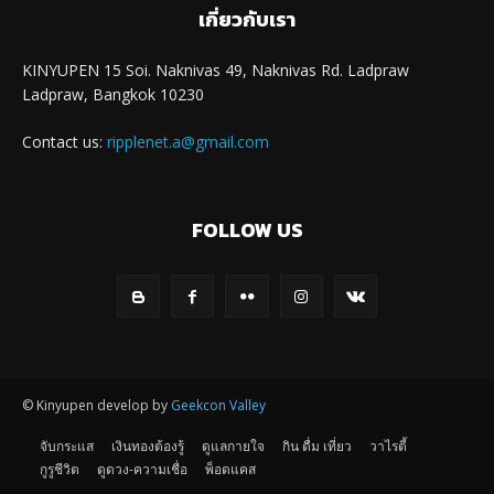
เกี่ยวกับเรา
KINYUPEN 15 Soi. Naknivas 49, Naknivas Rd. Ladpraw
Ladpraw, Bangkok 10230
Contact us:
ripplenet.a@gmail.com
FOLLOW US
© Kinyupen develop by
Geekcon Valley
จับกระแส
เงินทองต้องรู้
ดูแลกายใจ
กิน ดื่ม เที่ยว
วาไรตี้
กูรูชีวิต
ดูดวง-ความเชื่อ
พ็อดแคส