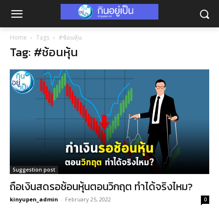
Home
Tags
#ช้อนหุ้น
Tag: #ช้อนหุ้น
Suggestion post
ถือเงินสดรอช้อนหุ้นตอนวิกฤต ทำได้จริงไหม?
kinyupen_admin
-
February 25, 2022
0