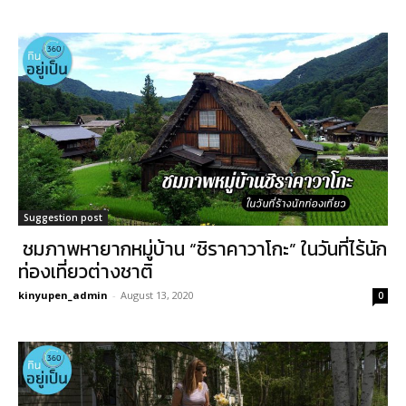
Suggestion post
ชมภาพหายากหมู่บ้าน “ชิราคาวาโกะ” ในวันที่ไร้นัก
ท่องเที่ยวต่างชาติ
kinyupen_admin
-
August 13, 2020
0