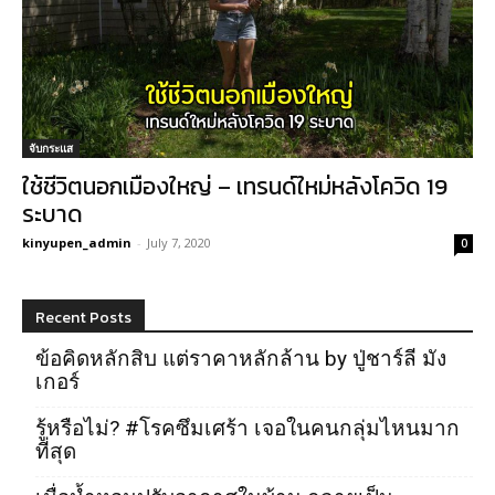
จับกระแส
ใช้ชีวิตนอกเมืองใหญ่ – เทรนด์ใหม่หลังโควิด 19
ระบาด
kinyupen_admin
-
July 7, 2020
0
Recent Posts
ข้อคิดหลักสิบ แต่ราคาหลักล้าน by ปู่ชาร์ลี มัง
เกอร์
รู้หรือไม่? #โรคซึมเศร้า เจอในคนกลุ่มไหนมาก
ที่สุด