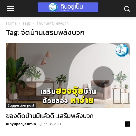
Home
Tags
จัดบ้านเสริมพลังบวก
Tag: จัดบ้านเสริมพลังบวก
Suggestion post
ของติดบ้านมีแล้วดี…เสริมพลังบวก
kinyupen_admin
-
June 28, 2021
0