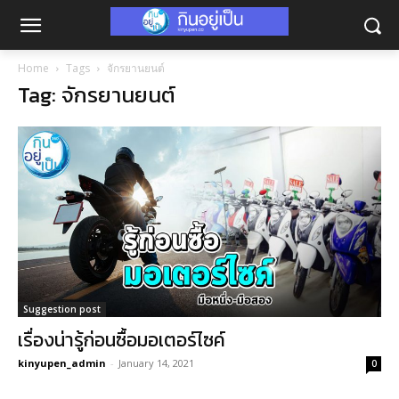
Home
Tags
จักรยานยนต์
Tag: จักรยานยนต์
Suggestion post
เรื่องน่ารู้ก่อนซื้อมอเตอร์ไซค์
kinyupen_admin
-
January 14, 2021
0