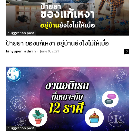
Suggestion post
ป้ายยา ของแก้เหงา อยู่บ้านยังไงไม่ให้เบื่อ
kinyupen_admin
-
June 9, 2021
0
Suggestion post