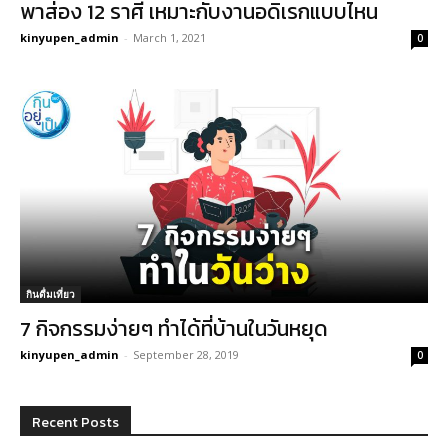
พาส่อง 12 ราศี เหมาะกับงานอดิเรกแบบไหน
kinyupen_admin
-
March 1, 2021
0
กินดื่มเที่ยว
7 กิจกรรมง่ายๆ ทำได้ที่บ้านในวันหยุด
kinyupen_admin
-
September 28, 2019
0
Recent Posts