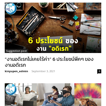
Suggestion post
“งานอดิเรกไม่เคยไร้ค่า” 6 ประโยชน์พีคๆ ของ
งานอดิเรก
kinyupen_admin
-
September 3, 2021
0