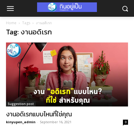
Home
Tags
งานอดิเรก
Tag: งานอดิเรก
Suggestion post
งานอดิเรกแบบไหนที่ใช่คุณ
kinyupen_admin
-
September 16, 2021
0