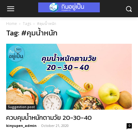
Home
Tags
#คุมน้ำหนัก
Tag: #คุมน้ำหนัก
Suggestion post
ควบคุมน้ำหนักตามวัย 20-30-40
kinyupen_admin
-
October 21, 2020
0