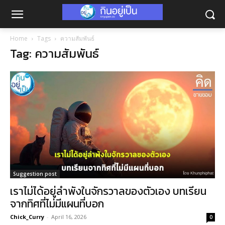
Home
Tags
ความสัมพันธ์
Tag: ความสัมพันธ์
Suggestion post
เราไม่ได้อยู่ลำพังในจักรวาลของตัวเอง บทเรียน
จากทิศที่ไม่มีแผนที่บอก
Chick_Curry
-
April 16, 2026
0