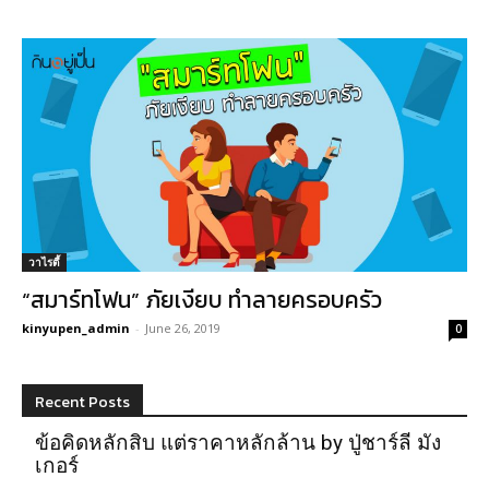
วาไรตี้
“สมาร์ทโฟน” ภัยเงียบ ทำลายครอบครัว
kinyupen_admin
-
June 26, 2019
0
Recent Posts
ข้อคิดหลักสิบ แต่ราคาหลักล้าน by ปู่ชาร์ลี มัง
เกอร์