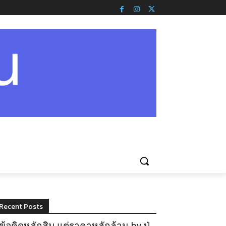
Recent Posts
ข้อคิดหลักสิบ แต่ราคาหลักล้าน by ปู่