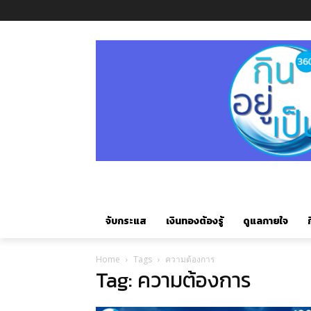
จับกระแส
เงินทองต้องรู้
ดูแลกายใจ
ก
Home
Tags
ความต้องการ
Tag: ความต้องการ